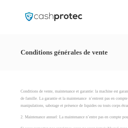
Conditions générales de vente
Conditions de vente, maintenance et garantie: la machine est garan
de famille. La garantie et la maintenance n’entrent pas en compte e
manipulations, sabotage et présence de liquides ou touts corps étr
2. Maintenance annuel: La maintenance n’entre pas en compte pour